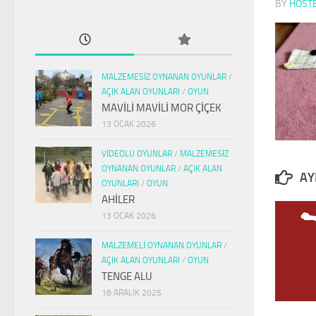
BY
HOST
MALZEMESIZ OYNANAN OYUNLAR
/
AÇIK ALAN OYUNLARI
/
OYUN
MAVİLİ MAVİLİ MOR ÇİÇEK
13 OCAK 2026
VIDEOLU OYUNLAR
/
MALZEMESIZ
OYNANAN OYUNLAR
/
AÇIK ALAN
OYUNLARI
/
OYUN
AHİLER
13 OCAK 2026
MALZEMELI OYNANAN OYUNLAR
/
AÇIK ALAN OYUNLARI
/
OYUN
TENGE ALU
18 ARALIK 2025