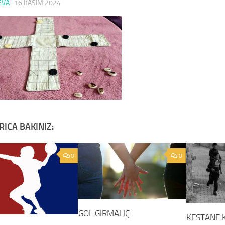
EVA
·
16 KASIM 2024
0
0
GOL GIRMALIÇ
KESTANE 