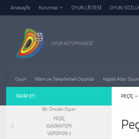
Anasayfa
Kurumsal
OYUN LİSTESİ
OYUN SÖZL
Skip to content
OYUNLAR HAKKINDA HERŞEY
Dünya Oyunları Listesi
OYUN KÜTÜPHANESİ
Oyun
Mani ve Tekerlemeli Oyunlar
Kapalı Alan Oyun
TAKIP ET:
PEÇIÇ –
PEÇİÇ
Peç
(GAZİANTEP)
VERSİYON 2