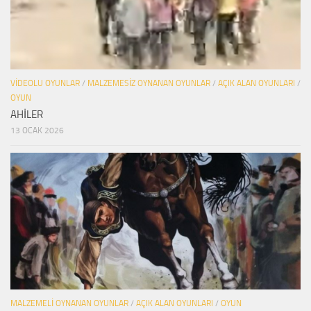
VIDEOLU OYUNLAR
/
MALZEMESIZ OYNANAN OYUNLAR
/
AÇIK ALAN OYUNLARI
/
OYUN
AHİLER
13 OCAK 2026
MALZEMELI OYNANAN OYUNLAR
/
AÇIK ALAN OYUNLARI
/
OYUN