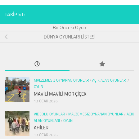
TAKIP ET:
DÜNYA OYUNLARI LİSTESİ
MALZEMESIZ OYNANAN OYUNLAR
/
AÇIK ALAN OYUNLARI
/
OYUN
MAVİLİ MAVİLİ MOR ÇİÇEK
13 OCAK 2026
VIDEOLU OYUNLAR
/
MALZEMESIZ OYNANAN OYUNLAR
/
AÇIK
ALAN OYUNLARI
/
OYUN
AHİLER
13 OCAK 2026