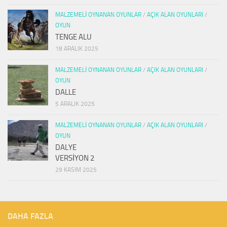
MALZEMELI OYNANAN OYUNLAR
/
AÇIK ALAN OYUNLARI
/
OYUN
TENGE ALU
18 ARALIK 2025
MALZEMELI OYNANAN OYUNLAR
/
AÇIK ALAN OYUNLARI
/
OYUN
DALLE
5 ARALIK 2025
MALZEMELI OYNANAN OYUNLAR
/
AÇIK ALAN OYUNLARI
/
OYUN
DALYE
VERSİYON 2
29 KASIM 2025
DAHA FAZLA