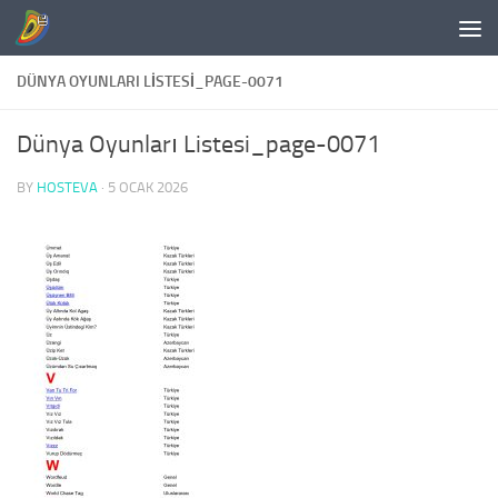
Skip to content
DÜNYA OYUNLARI LISTESI_PAGE-0071
Dünya Oyunları Listesi_page-0071
BY
HOSTEVA
·
5 OCAK 2026