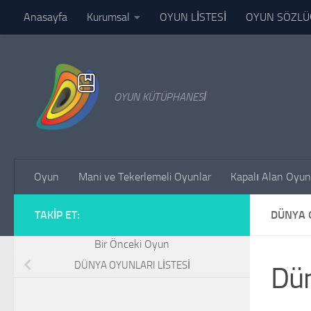
Anasayfa
Kurumsal
OYUN LİSTESİ
OYUN SÖZL
Skip to content
OYUNLAR HAKKINDA HERŞEY
Dünya Oyunları Listesi
OYUN KÜTÜPHANESİ
Oyun
Mani ve Tekerlemeli Oyunlar
Kapalı Alan Oyun
TAKIP ET:
DÜNYA 
DÜNYA OYUNLARI LİSTESİ
Dün