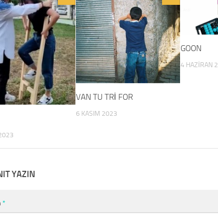
GOON
4 HAZIRAN 
VAN TU TRİ FOR
6 KASIM 2023
2023
NIT YAZIN
m
*