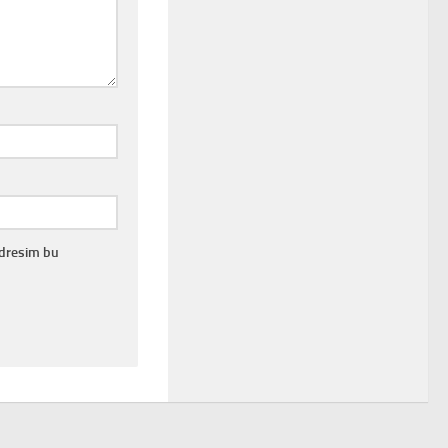
adresim bu