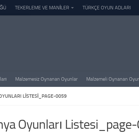
ÜĞÜ
TEKERLEME VE MANİLER
TÜRKÇE OYUN ADLARI
TR
ları
Malzemesiz Oynanan Oyunlar
Malzemeli Oynanan Oyun
OYUNLARI LISTESI_PAGE-0059
ya Oyunları Listesi_page