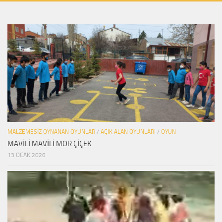
MALZEMESIZ OYNANAN OYUNLAR
/
AÇIK ALAN OYUNLARI
/
OYUN
MAVİLİ MAVİLİ MOR ÇİÇEK
13 OCAK 2026