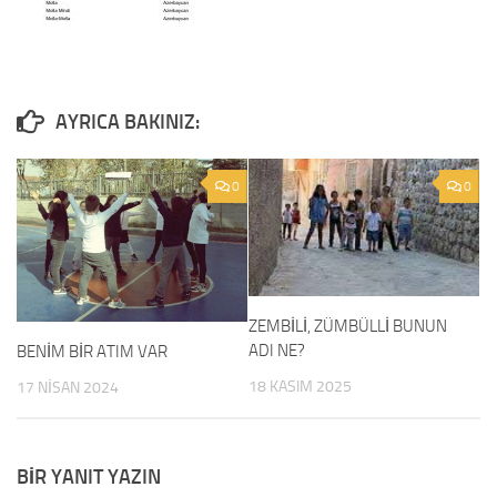
0
0
ZEMBİLİ, ZÜMBÜLLİ BUNUN
ADI NE?
BENİM BİR ATIM VAR
18 KASIM 2025
17 NISAN 2024
BIR YANIT YAZIN