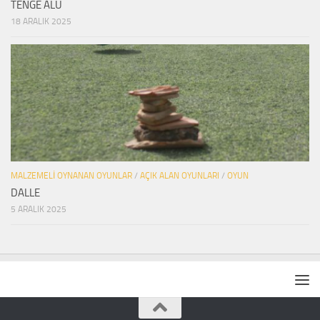
TENGE ALU
18 ARALIK 2025
MALZEMELI OYNANAN OYUNLAR
/
AÇIK ALAN OYUNLARI
/
OYUN
DALLE
5 ARALIK 2025