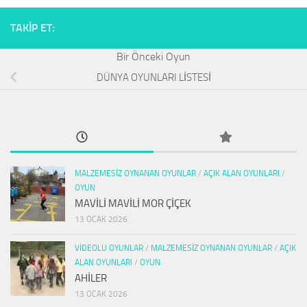
TAKIP ET:
DÜNYA OYUNLARI LİSTESİ
MALZEMESIZ OYNANAN OYUNLAR
/
AÇIK ALAN OYUNLARI
/
OYUN
MAVİLİ MAVİLİ MOR ÇİÇEK
13 OCAK 2026
VIDEOLU OYUNLAR
/
MALZEMESIZ OYNANAN OYUNLAR
/
AÇIK
ALAN OYUNLARI
/
OYUN
AHİLER
13 OCAK 2026