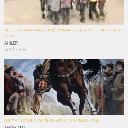
VIDEOLU OYUNLAR
/
MALZEMESIZ OYNANAN OYUNLAR
/
AÇIK ALAN OYUNLARI
/
OYUN
AHİLER
13 OCAK 2026
MALZEMELI OYNANAN OYUNLAR
/
AÇIK ALAN OYUNLARI
/
OYUN
TENGE ALU