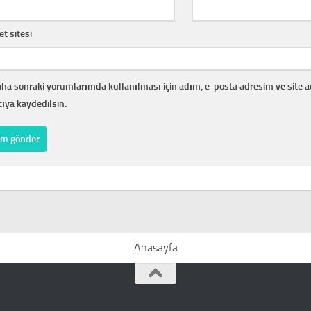
et sitesi
ha sonraki yorumlarımda kullanılması için adım, e-posta adresim ve site 
cıya kaydedilsin.
Anasayfa