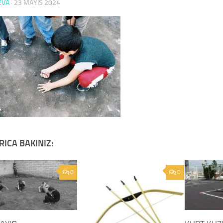
EVA
·
23 MAYIS 2024
0
0