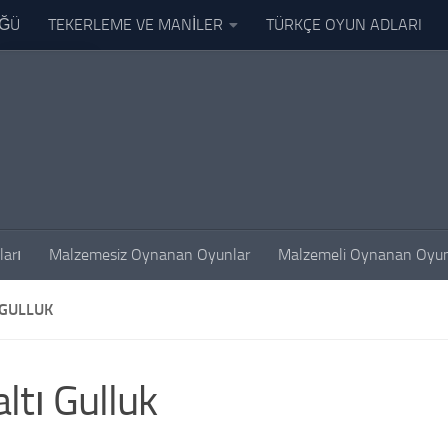
ÜĞÜ
TEKERLEME VE MANİLER
TÜRKÇE OYUN ADLARI
TR
ları
Malzemesiz Oynanan Oyunlar
Malzemeli Oynanan Oyun
 GULLUK
ltı Gulluk