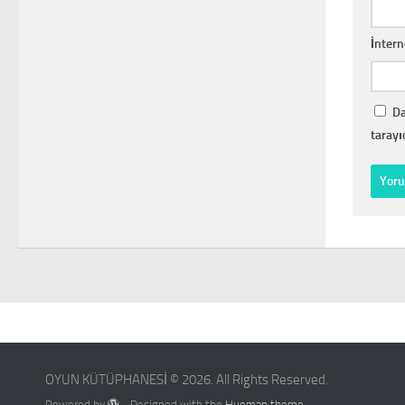
İntern
Da
tarayı
OYUN KÜTÜPHANESİ © 2026. All Rights Reserved.
Powered by
- Designed with the
Hueman theme