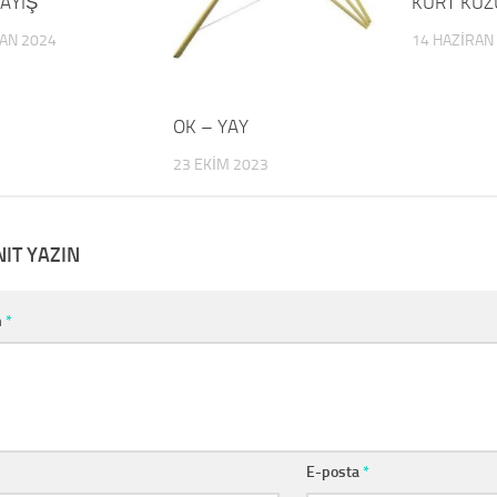
KAYIŞ
KURT KUZ
RAN 2024
14 HAZIRAN
OK – YAY
23 EKIM 2023
NIT YAZIN
m
*
E-posta
*