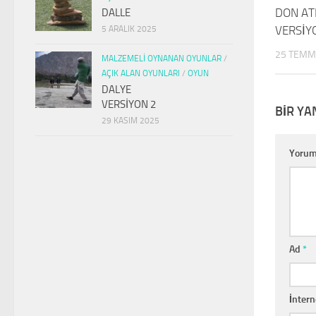
DON AT
DALLE
VERSİY
5 ARALIK 2025
25 TEMM
MALZEMELI OYNANAN OYUNLAR
/
AÇIK ALAN OYUNLARI
/
OYUN
DALYE
VERSİYON 2
BIR YA
29 KASIM 2025
Yoru
Ad
*
İntern