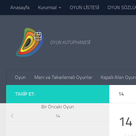
Anasayfa
Kurumsal
OYUN LİSTESİ
OYUN SÖZL
Skip to content
OYUNLAR HAKKINDA HERŞEY
Dünya Oyunları Listesi
OYUN KÜTÜPHANESİ
Oyun
Mani ve Tekerlemeli Oyunlar
Kapalı Alan Oyun
TAKIP ET:
14
14
14