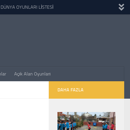
DÜNYA OYUNLARI LİSTESİ
lar
Açık Alan Oyunları
DAHA FAZLA