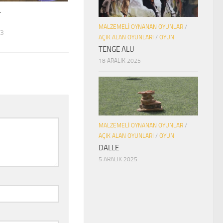
T
MALZEMELI OYNANAN OYUNLAR
/
23
AÇIK ALAN OYUNLARI
/
OYUN
TENGE ALU
18 ARALIK 2025
MALZEMELI OYNANAN OYUNLAR
/
AÇIK ALAN OYUNLARI
/
OYUN
DALLE
5 ARALIK 2025