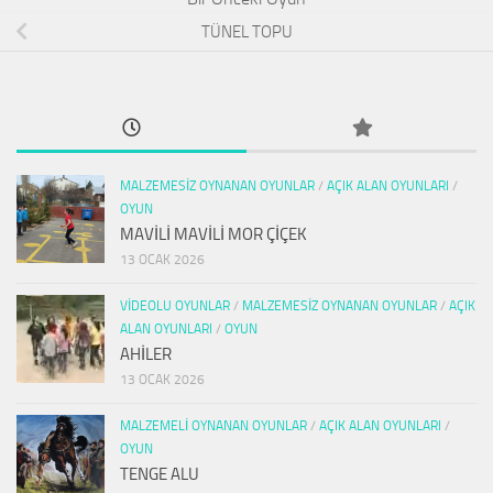
TÜNEL TOPU
MALZEMESIZ OYNANAN OYUNLAR
/
AÇIK ALAN OYUNLARI
/
OYUN
MAVİLİ MAVİLİ MOR ÇİÇEK
13 OCAK 2026
VIDEOLU OYUNLAR
/
MALZEMESIZ OYNANAN OYUNLAR
/
AÇIK
ALAN OYUNLARI
/
OYUN
AHİLER
13 OCAK 2026
MALZEMELI OYNANAN OYUNLAR
/
AÇIK ALAN OYUNLARI
/
OYUN
TENGE ALU