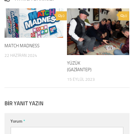
0
0
MATCH MADNESS
22 HAZIRAN 2024
YÜZÜK
(GAZİANTEP)
15 EYLÜL 2023
BIR YANIT YAZIN
Yorum
*