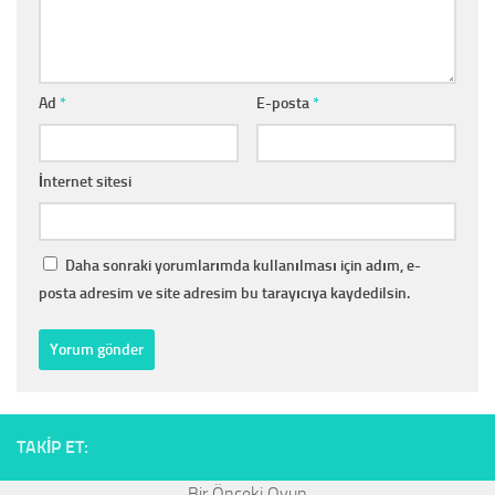
Ad
*
E-posta
*
İnternet sitesi
Daha sonraki yorumlarımda kullanılması için adım, e-
posta adresim ve site adresim bu tarayıcıya kaydedilsin.
TAKIP ET: