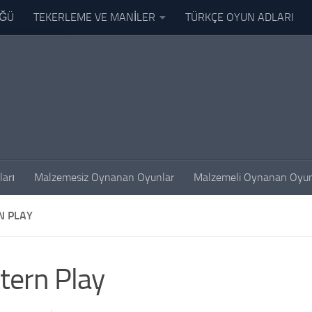
ÜĞÜ
TEKERLEME VE MANİLER
TÜRKÇE OYUN ADLARI
TR
ları
Malzemesiz Oynanan Oyunlar
Malzemeli Oynanan Oyun
N PLAY
tern Play