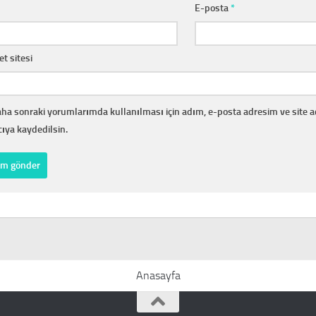
E-posta
*
et sitesi
ha sonraki yorumlarımda kullanılması için adım, e-posta adresim ve site 
cıya kaydedilsin.
Anasayfa