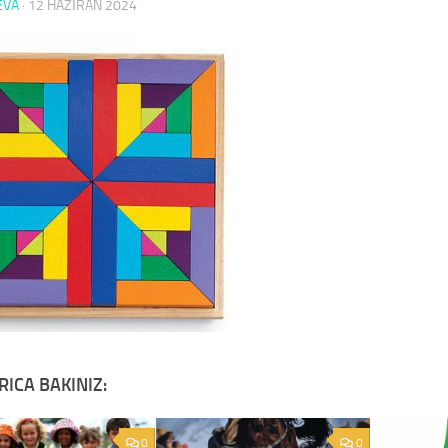
EVA
·
12 HAZIRAN 2024
0
0