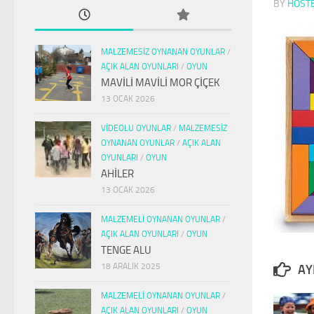
BY
HOST
MALZEMESIZ OYNANAN OYUNLAR
/
AÇIK ALAN OYUNLARI
/
OYUN
MAVİLİ MAVİLİ MOR ÇİÇEK
13 OCAK 2026
VIDEOLU OYUNLAR
/
MALZEMESIZ
OYNANAN OYUNLAR
/
AÇIK ALAN
OYUNLARI
/
OYUN
AHİLER
13 OCAK 2026
MALZEMELI OYNANAN OYUNLAR
/
AÇIK ALAN OYUNLARI
/
OYUN
TENGE ALU
18 ARALIK 2025
MALZEMELI OYNANAN OYUNLAR
/
AÇIK ALAN OYUNLARI
/
OYUN