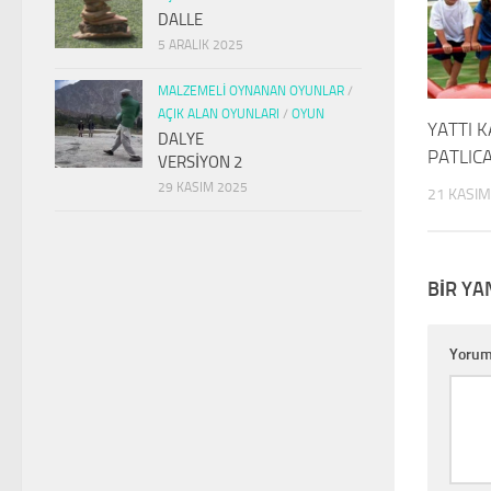
DALLE
5 ARALIK 2025
MALZEMELI OYNANAN OYUNLAR
/
AÇIK ALAN OYUNLARI
/
OYUN
YATTI 
DALYE
PATLIC
VERSİYON 2
29 KASIM 2025
21 KASIM
BIR YA
Yoru