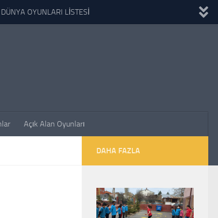
DÜNYA OYUNLARI LİSTESİ
lar
Açık Alan Oyunları
DAHA FAZLA