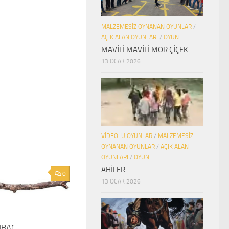
MALZEMESIZ OYNANAN OYUNLAR
/
AÇIK ALAN OYUNLARI
/
OYUN
MAVİLİ MAVİLİ MOR ÇİÇEK
13 OCAK 2026
VIDEOLU OYUNLAR
/
MALZEMESIZ
OYNANAN OYUNLAR
/
AÇIK ALAN
OYUNLARI
/
OYUN
AHİLER
0
13 OCAK 2026
MBAÇ