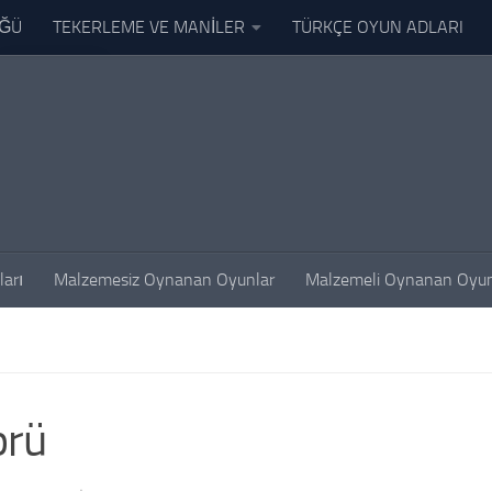
ÜĞÜ
TEKERLEME VE MANİLER
TÜRKÇE OYUN ADLARI
TR
ları
Malzemesiz Oynanan Oyunlar
Malzemeli Oynanan Oyun
prü