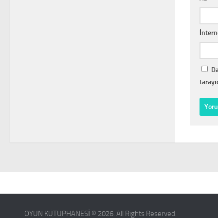
İntern
Da
tarayı
OYUN KÜTÜPHANESİ © 2026. All Rights Reserved.