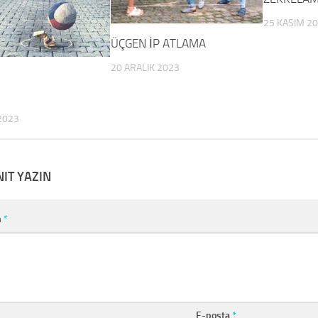
25 KASIM 2
ÜÇGEN İP ATLAMA
20 ARALIK 2023
2023
NIT YAZIN
m
*
E-posta
*