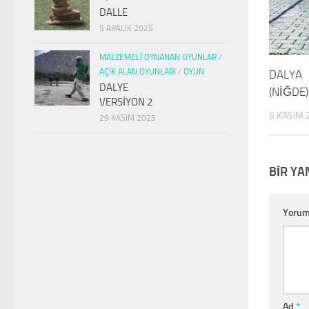
DALLE
5 ARALIK 2025
MALZEMELI OYNANAN OYUNLAR
/
AÇIK ALAN OYUNLARI
/
OYUN
DALYA
DALYE
(NİĞDE)
VERSİYON 2
6 KASIM 
29 KASIM 2025
BIR YA
Yoru
Ad
*