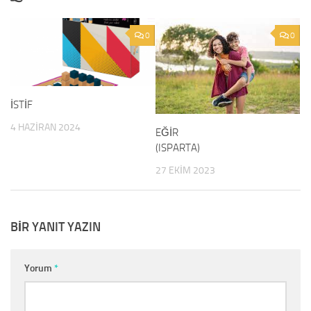
0
0
İSTİF
4 HAZIRAN 2024
EĞİR
(ISPARTA)
27 EKIM 2023
BIR YANIT YAZIN
Yorum
*