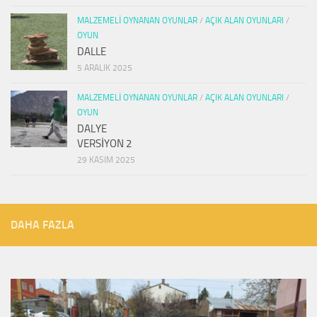
MALZEMELI OYNANAN OYUNLAR
/
AÇIK ALAN OYUNLARI
/
OYUN
DALLE
5 ARALIK 2025
MALZEMELI OYNANAN OYUNLAR
/
AÇIK ALAN OYUNLARI
/
OYUN
DALYE
VERSİYON 2
29 KASIM 2025
DAHA FAZLA