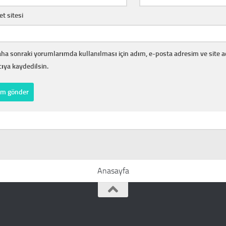
et sitesi
ha sonraki yorumlarımda kullanılması için adım, e-posta adresim ve site 
cıya kaydedilsin.
Anasayfa