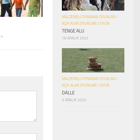
MALZEMELI OYNANAN OYUNLAR
/
AÇIK ALAN OYUNLARI
/
OYUN
TENGE ALU
24
18 ARALIK 2025
MALZEMELI OYNANAN OYUNLAR
/
AÇIK ALAN OYUNLARI
/
OYUN
DALLE
5 ARALIK 2025