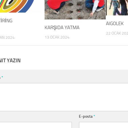
İRİNG
AIGOLEK
KARŞIDA YATMA
22 OCAK 20
13 OCAK 2024
RAN 2024
NIT YAZIN
m
*
E-posta
*