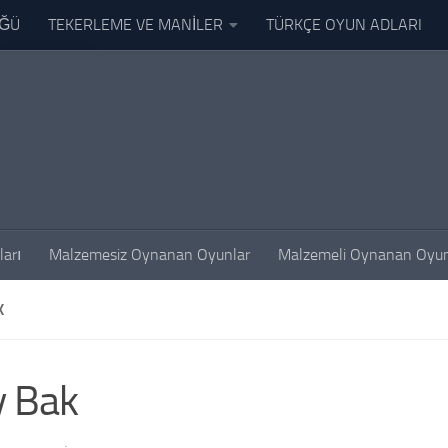
ÜĞÜ
TEKERLEME VE MANİLER
TÜRKÇE OYUN ADLARI
TR
ları
Malzemesiz Oynanan Oyunlar
Malzemeli Oynanan Oyun
K
y Bak