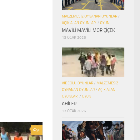
MALZEMESIZ OYNANAN OYUNLAR
/
AÇIK ALAN OYUNLARI
/
OYUN
MAVİLİ MAVİLİ MOR ÇİÇEK
13 OCAK 2026
VIDEOLU OYUNLAR
/
MALZEMESIZ
OYNANAN OYUNLAR
/
AÇIK ALAN
OYUNLARI
/
OYUN
AHİLER
13 OCAK 2026
0