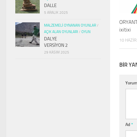
DALLE
5 ARALIK 2025
ORYANT
MALZEMELI OYNANAN OYUNLAR
/
ixitixi
AÇIK ALAN OYUNLARI
/
OYUN
DALYE
10 HAZI
VERSİYON 2
29 KASIM 2025
BIR YA
Yoru
Ad
*